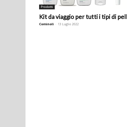
Prodotti
Kit da viaggio per tutti i tipi di pel
Cominoli
-
13 Luglio 2022