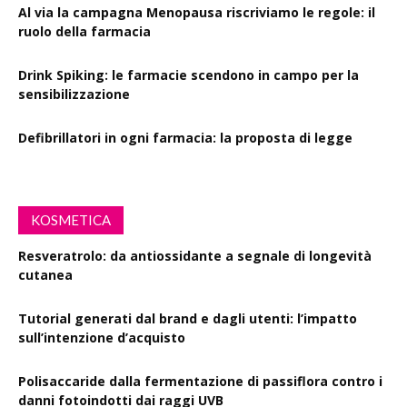
Al via la campagna Menopausa riscriviamo le regole: il
ruolo della farmacia
Drink Spiking: le farmacie scendono in campo per la
sensibilizzazione
Defibrillatori in ogni farmacia: la proposta di legge
KOSMETICA
Resveratrolo: da antiossidante a segnale di longevità
cutanea
Tutorial generati dal brand e dagli utenti: l’impatto
sull’intenzione d’acquisto
Polisaccaride dalla fermentazione di passiflora contro i
danni fotoindotti dai raggi UVB