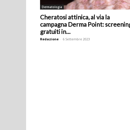
Dermatologia
Cheratosi attinica, al via la
campagna Derma Point: screenin
gratuiti in...
Redazione
-
6 Settembre 2023