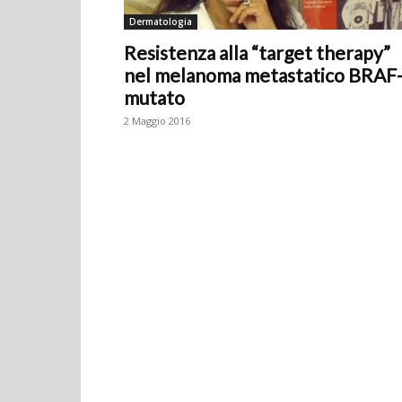
Dermatologia
Resistenza alla “target therapy”
nel melanoma metastatico BRAF
mutato
2 Maggio 2016