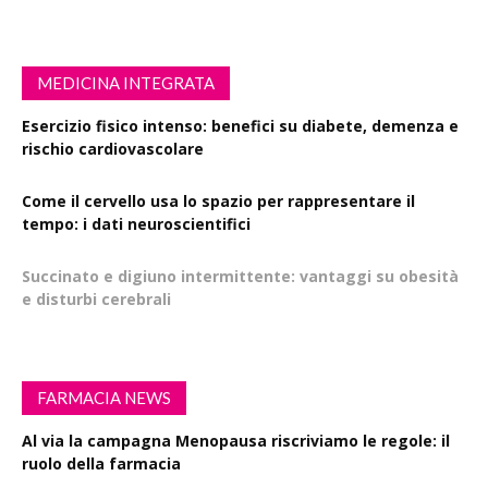
MEDICINA INTEGRATA
Esercizio fisico intenso: benefici su diabete, demenza e
rischio cardiovascolare
Come il cervello usa lo spazio per rappresentare il
tempo: i dati neuroscientifici
Succinato e digiuno intermittente: vantaggi su obesità
e disturbi cerebrali
FARMACIA NEWS
Al via la campagna Menopausa riscriviamo le regole: il
ruolo della farmacia