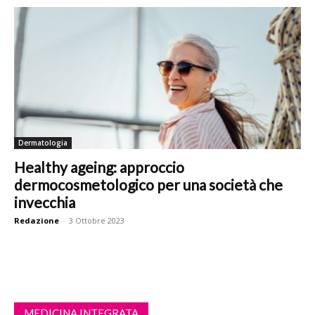
Dermatologia
Healthy ageing: approccio
dermocosmetologico per una società che
invecchia
Redazione
-
3 Ottobre 2023
MEDICINA INTEGRATA