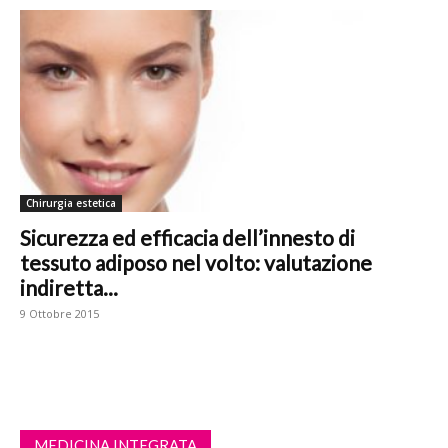
Chirurgia estetica
Sicurezza ed efficacia dell’innesto di
tessuto adiposo nel volto: valutazione
indiretta...
9 Ottobre 2015
MEDICINA INTEGRATA