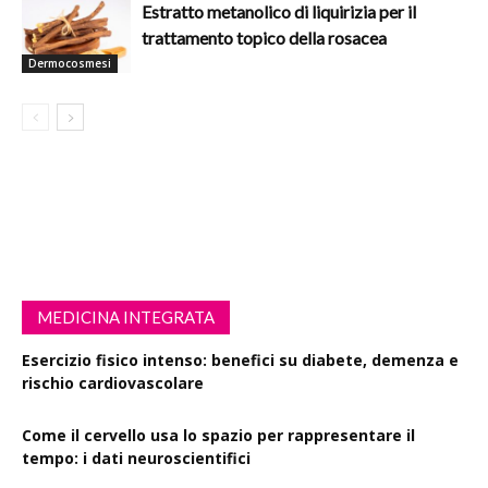
Estratto metanolico di liquirizia per il
trattamento topico della rosacea
Dermocosmesi
MEDICINA INTEGRATA
Esercizio fisico intenso: benefici su diabete, demenza e
rischio cardiovascolare
Come il cervello usa lo spazio per rappresentare il
tempo: i dati neuroscientifici