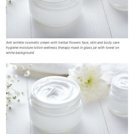
Anti wrinkle cosmetic cream with herbal flowers face, skin and body care
hygiene moisture lotion wellness therapy mask in glass jar with towel on
white background