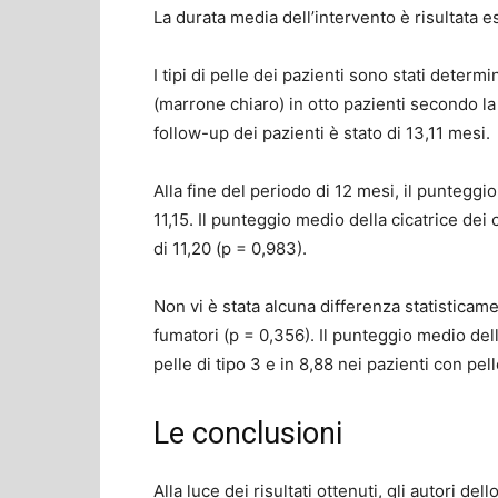
La durata media dell’intervento è risultata es
I tipi di pelle dei pazienti sono stati determ
(marrone chiaro) in otto pazienti secondo la 
follow-up dei pazienti è stato di 13,11 mesi.
Alla fine del periodo di 12 mesi, il punteggio
11,15. Il punteggio medio della cicatrice dei 
di 11,20 (p = 0,983).
Non vi è stata alcuna differenza statisticame
fumatori (p = 0,356). Il punteggio medio delle
pelle di tipo 3 e in 8,88 nei pazienti con pell
Le conclusioni
Alla luce dei risultati ottenuti, gli autori de