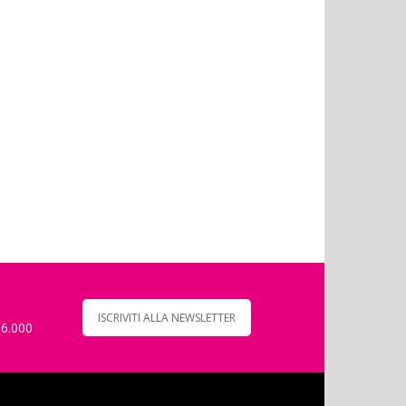
ISCRIVITI ALLA NEWSLETTER
 6.000