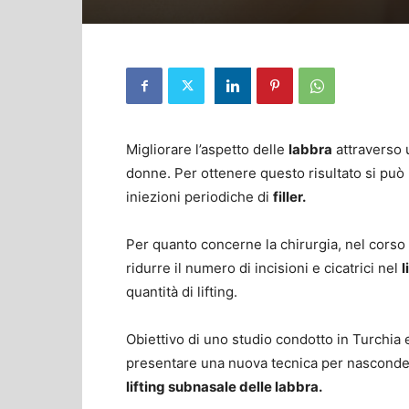
Migliorare l’aspetto delle
labbra
attraverso 
donne. Per ottenere questo risultato si può 
iniezioni periodiche di
filler.
Per quanto concerne la chirurgia, nel corso
ridurre il numero di incisioni e cicatrici nel
l
quantità di lifting.
Obiettivo di uno studio condotto in Turchia
presentare una nuova tecnica per nasconde
lifting subnasale delle labbra.