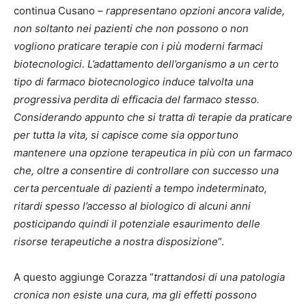
continua Cusano –
rappresentano opzioni ancora valide,
non soltanto nei pazienti che non possono o non
vogliono praticare terapie con i più moderni farmaci
biotecnologici. L’adattamento dell’organismo a un certo
tipo di farmaco biotecnologico induce talvolta una
progressiva perdita di efficacia del farmaco stesso.
Considerando appunto che si tratta di terapie da praticare
per tutta la vita, si capisce come sia opportuno
mantenere una opzione terapeutica in più con un farmaco
che, oltre a consentire di controllare con successo una
certa percentuale di pazienti a tempo indeterminato,
ritardi spesso l’accesso al biologico di alcuni anni
posticipando quindi il potenziale esaurimento delle
risorse terapeutiche a nostra disposizione
“.
A questo aggiunge Corazza “
trattandosi di una patologia
cronica non esiste una cura, ma gli effetti possono