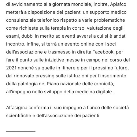
di avvicinamento alla giornata mondiale, inoltre, Apiafco
metterà a disposizione dei pazienti un supporto medico
consulenziale telefonico rispetto a varie problematiche
come richieste sulla terapia in corso, valutazione degli
esami, dubbi in merito ad eventi avversi a cui si è andati
incontro. Infine, si terrà un evento online con i soci
dell’associazione e trasmesso in diretta Facebook, per
fare il punto sulle iniziative messe in campo nel corso del
2021 nonché su quelle in itinere e per il prossimo futuro,
dal rinnovato pressing sulle istituzioni per l’inserimento
della patologia nel Piano nazionale delle cronicità,
all’impegno nello sviluppo della medicina digitale.
Alfasigma conferma il suo impegno a fianco delle società
scientifiche e dell’associazione dei pazienti.
——————-