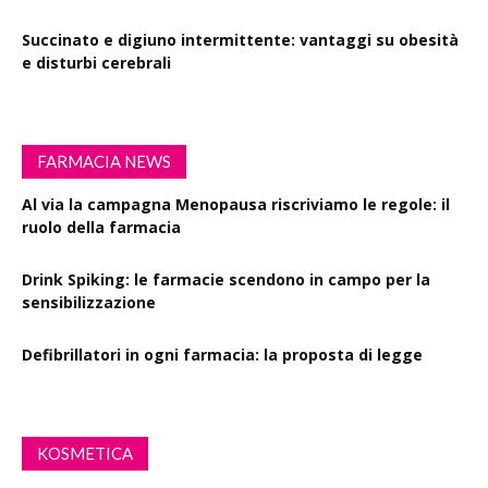
Succinato e digiuno intermittente: vantaggi su obesità
e disturbi cerebrali
FARMACIA NEWS
Al via la campagna Menopausa riscriviamo le regole: il
ruolo della farmacia
Drink Spiking: le farmacie scendono in campo per la
sensibilizzazione
Defibrillatori in ogni farmacia: la proposta di legge
KOSMETICA