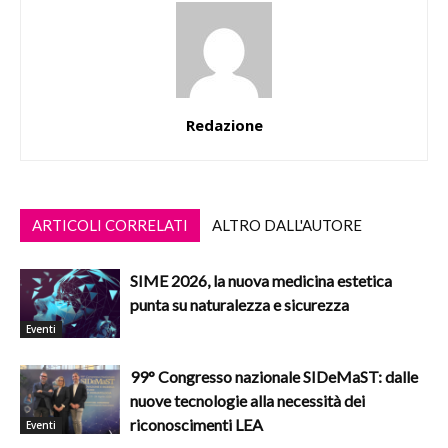
Redazione
ARTICOLI CORRELATI
ALTRO DALL'AUTORE
SIME 2026, la nuova medicina estetica
punta su naturalezza e sicurezza
Eventi
99° Congresso nazionale SIDeMaST: dalle
nuove tecnologie alla necessità dei
riconoscimenti LEA
Eventi