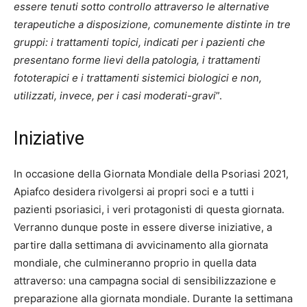
essere tenuti sotto controllo attraverso le alternative
terapeutiche a disposizione, comunemente distinte in tre
gruppi: i trattamenti topici, indicati per i pazienti che
presentano forme lievi della patologia, i trattamenti
fototerapici e i trattamenti sistemici biologici e non,
utilizzati, invece, per i casi moderati-gravi
”.
Iniziative
In occasione della Giornata Mondiale della Psoriasi 2021,
Apiafco desidera rivolgersi ai propri soci e a tutti i
pazienti psoriasici, i veri protagonisti di questa giornata.
Verranno dunque poste in essere diverse iniziative, a
partire dalla settimana di avvicinamento alla giornata
mondiale, che culmineranno proprio in quella data
attraverso: una campagna social di sensibilizzazione e
preparazione alla giornata mondiale. Durante la settimana