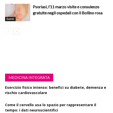
Psoriasi, l’11 marzo visite e consulenze
gratuite negli ospedali con il Bollino rosa
Eventi
MEDICINA INTEGRATA
Esercizio fisico intenso: benefici su diabete, demenza e
rischio cardiovascolare
Come il cervello usa lo spazio per rappresentare il
tempo: i dati neuroscientifici