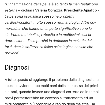
“
L’infiammazione della pelle è soltanto la manifestazione
esterna
– dichiara
Valeria Corazza, Presidente Apiafco
-.
La persona psoriasica spesso ha problemi
cardiocircolatori, molto spesso reumatologici. Altre co-
morbidita’ che hanno un impatto significativo sono la
sindrome metabolica, l’obesità e in moltissimi casi la
depressione. Ecco perché la definisco la malattia dei
forti, data la sofferenza fisica psicologia e sociale che
provoca
”.
Diagnosi
A tutto questo si aggiunge il problema della diagnosi che
spesso avviene dopo molti anni dalla comparsa dei primi
sintomi, quando invece una diagnosi corretta ed in tempi
brevi permetterebbe un accesso al trattamento ed un
miglioramento più probabile e rapido della malattia. Da