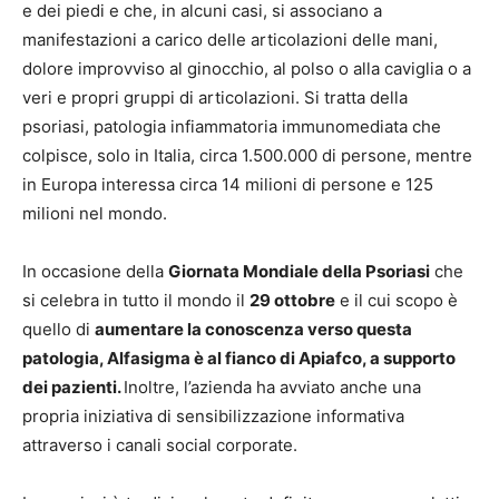
e dei piedi e che, in alcuni casi, si associano a
manifestazioni a carico delle articolazioni delle mani,
dolore improvviso al ginocchio, al polso o alla caviglia o a
veri e propri gruppi di articolazioni. Si tratta della
psoriasi, patologia infiammatoria immunomediata che
colpisce, solo in Italia, circa 1.500.000 di persone, mentre
in Europa interessa circa 14 milioni di persone e 125
milioni nel mondo.
In occasione della
Giornata Mondiale della Psoriasi
che
si celebra in tutto il mondo il
29 ottobre
e il cui scopo è
quello di
aumentare la conoscenza verso questa
patologia, Alfasigma è al fianco di Apiafco, a supporto
dei pazienti.
Inoltre, l’azienda ha avviato anche una
propria iniziativa di sensibilizzazione informativa
attraverso i canali social corporate.