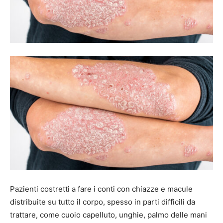
Pazienti costretti a fare i conti con chiazze e macule
distribuite su tutto il corpo, spesso in parti difficili da
trattare, come cuoio capelluto, unghie, palmo delle mani