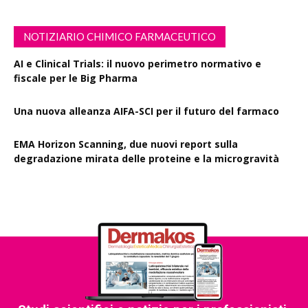
NOTIZIARIO CHIMICO FARMACEUTICO
AI e Clinical Trials: il nuovo perimetro normativo e
fiscale per le Big Pharma
Una nuova alleanza AIFA-SCI per il futuro del farmaco
EMA Horizon Scanning, due nuovi report sulla
degradazione mirata delle proteine e la microgravità