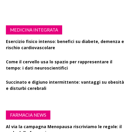
MEDICINA INTEGRATA
Esercizio fisico intenso: benefici su diabete, demenza e
rischio cardiovascolare
Come il cervello usa lo spazio per rappresentare il
tempo: i dati neuroscientifici
Succinato e digiuno intermittente: vantaggi su obesità
e disturbi cerebrali
FARMACIA NEWS
Al via la campagna Menopausa riscriviamo le regole: il