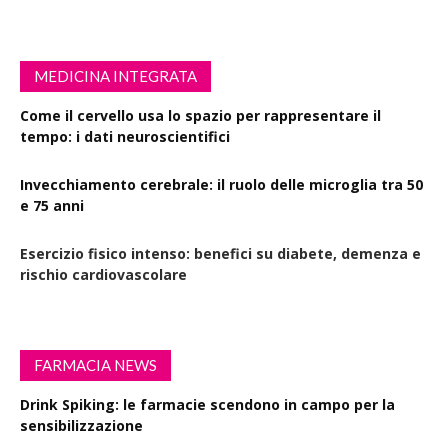
MEDICINA INTEGRATA
Come il cervello usa lo spazio per rappresentare il
tempo: i dati neuroscientifici
Invecchiamento cerebrale: il ruolo delle microglia tra 50
e 75 anni
Esercizio fisico intenso: benefici su diabete, demenza e
rischio cardiovascolare
FARMACIA NEWS
Drink Spiking: le farmacie scendono in campo per la
sensibilizzazione