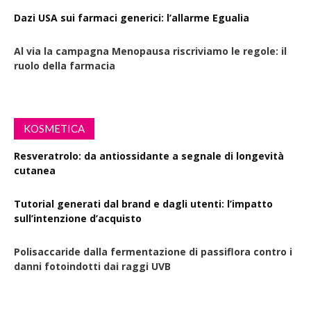
Dazi USA sui farmaci generici: l’allarme Egualia
Al via la campagna Menopausa riscriviamo le regole: il
ruolo della farmacia
KOSMETICA
Resveratrolo: da antiossidante a segnale di longevità
cutanea
Tutorial generati dal brand e dagli utenti: l’impatto
sull’intenzione d’acquisto
Polisaccaride dalla fermentazione di passiflora contro i
danni fotoindotti dai raggi UVB