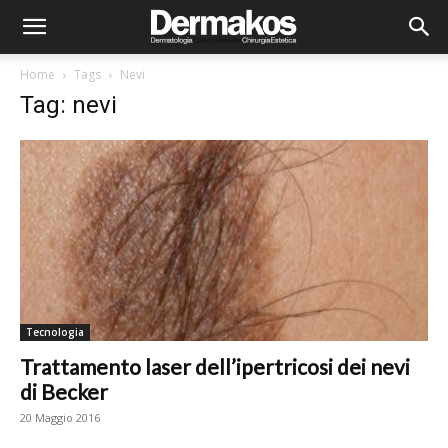
Home
Tags
Nevi
Tag: nevi
Tecnologia
Trattamento laser dell’ipertricosi dei nevi
di Becker
20 Maggio 2016