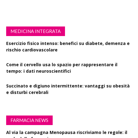
MEDICINA INTEGRATA
Esercizio fisico intenso: benefici su diabete, demenza e
rischio cardiovascolare
Come il cervello usa lo spazio per rappresentare il
tempo: i dati neuroscientifici
Succinato e digiuno intermittente: vantaggi su obesità
e disturbi cerebrali
FARMACIA NEWS
Al via la campagna Menopausa riscriviamo le regole: il