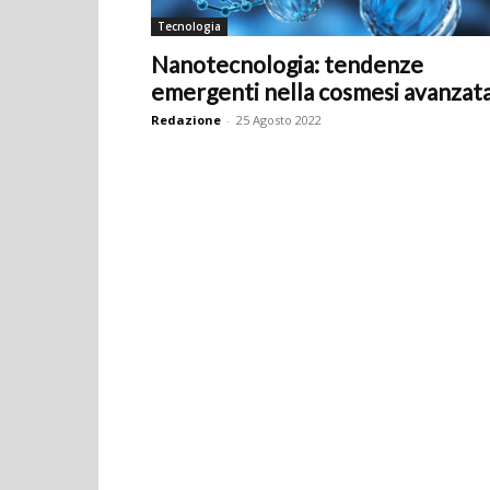
Tecnologia
Nanotecnologia: tendenze
emergenti nella cosmesi avanzat
Redazione
-
25 Agosto 2022