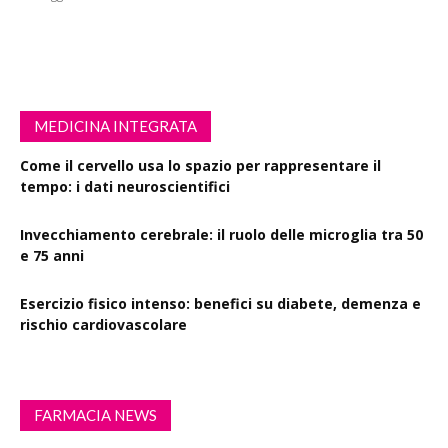
MEDICINA INTEGRATA
Come il cervello usa lo spazio per rappresentare il
tempo: i dati neuroscientifici
Invecchiamento cerebrale: il ruolo delle microglia tra 50
e 75 anni
Esercizio fisico intenso: benefici su diabete, demenza e
rischio cardiovascolare
FARMACIA NEWS