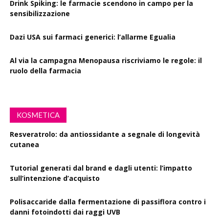
Drink Spiking: le farmacie scendono in campo per la
sensibilizzazione
Dazi USA sui farmaci generici: l’allarme Egualia
Al via la campagna Menopausa riscriviamo le regole: il
ruolo della farmacia
KOSMETICA
Resveratrolo: da antiossidante a segnale di longevità
cutanea
Tutorial generati dal brand e dagli utenti: l’impatto
sull’intenzione d’acquisto
Polisaccaride dalla fermentazione di passiflora contro i
danni fotoindotti dai raggi UVB