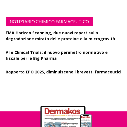
NOTIZIARIO CHIMICO FARMACEUTICO
EMA Horizon Scanning, due nuovi report sulla
degradazione mirata delle proteine e la microgravità
AI e Clinical Trials: il nuovo perimetro normativo e
fiscale per le Big Pharma
Rapporto EPO 2025, diminuiscono i brevetti farmaceutici