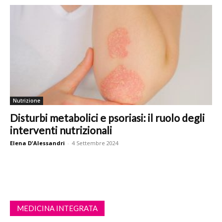
Nutrizione
Disturbi metabolici e psoriasi: il ruolo degli
interventi nutrizionali
Elena D'Alessandri
-
4 Settembre 2024
MEDICINA INTEGRATA