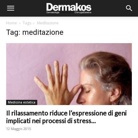
Home
Tags
Meditazione
Tag: meditazione
Medicina estetica
Il rilassamento riduce l’espressione di geni
implicati nei processi di stress...
12 Maggio 2015