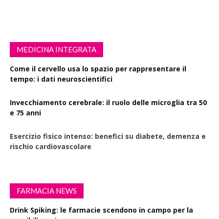
MEDICINA INTEGRATA
Come il cervello usa lo spazio per rappresentare il
tempo: i dati neuroscientifici
Invecchiamento cerebrale: il ruolo delle microglia tra 50
e 75 anni
Esercizio fisico intenso: benefici su diabete, demenza e
rischio cardiovascolare
FARMACIA NEWS
Drink Spiking: le farmacie scendono in campo per la