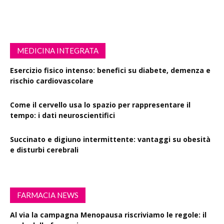
MEDICINA INTEGRATA
Esercizio fisico intenso: benefici su diabete, demenza e
rischio cardiovascolare
Come il cervello usa lo spazio per rappresentare il
tempo: i dati neuroscientifici
Succinato e digiuno intermittente: vantaggi su obesità
e disturbi cerebrali
FARMACIA NEWS
Al via la campagna Menopausa riscriviamo le regole: il