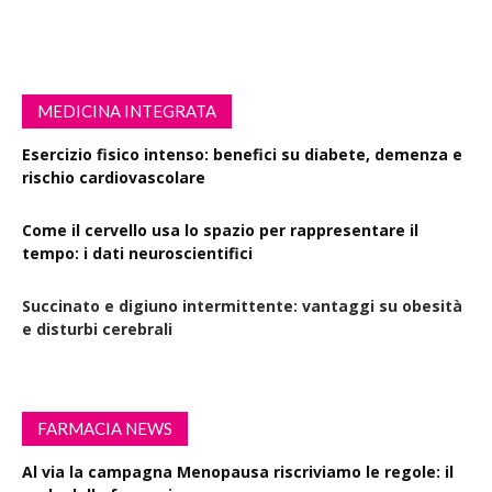
MEDICINA INTEGRATA
Esercizio fisico intenso: benefici su diabete, demenza e
rischio cardiovascolare
Come il cervello usa lo spazio per rappresentare il
tempo: i dati neuroscientifici
Succinato e digiuno intermittente: vantaggi su obesità
e disturbi cerebrali
FARMACIA NEWS
Al via la campagna Menopausa riscriviamo le regole: il