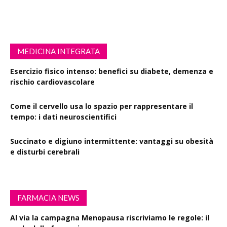
MEDICINA INTEGRATA
Esercizio fisico intenso: benefici su diabete, demenza e
rischio cardiovascolare
Come il cervello usa lo spazio per rappresentare il
tempo: i dati neuroscientifici
Succinato e digiuno intermittente: vantaggi su obesità
e disturbi cerebrali
FARMACIA NEWS
Al via la campagna Menopausa riscriviamo le regole: il