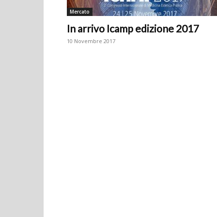
Mercato
In arrivo Icamp edizione 2017
10 Novembre 2017