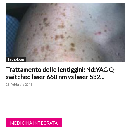
Tecnologia
Trattamento delle lentiggini: Nd:YAG Q-
switched laser 660 nm vs laser 532...
25 Febbraio 2016
MEDICINA INTEGRATA