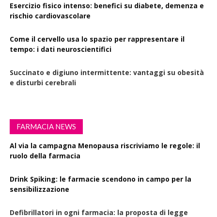
Esercizio fisico intenso: benefici su diabete, demenza e
rischio cardiovascolare
Come il cervello usa lo spazio per rappresentare il
tempo: i dati neuroscientifici
Succinato e digiuno intermittente: vantaggi su obesità
e disturbi cerebrali
FARMACIA NEWS
Al via la campagna Menopausa riscriviamo le regole: il
ruolo della farmacia
Drink Spiking: le farmacie scendono in campo per la
sensibilizzazione
Defibrillatori in ogni farmacia: la proposta di legge