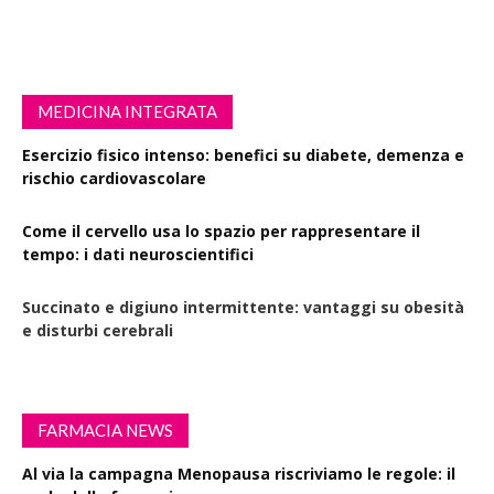
MEDICINA INTEGRATA
Esercizio fisico intenso: benefici su diabete, demenza e
rischio cardiovascolare
Come il cervello usa lo spazio per rappresentare il
tempo: i dati neuroscientifici
Succinato e digiuno intermittente: vantaggi su obesità
e disturbi cerebrali
FARMACIA NEWS
Al via la campagna Menopausa riscriviamo le regole: il