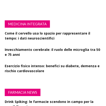
MEDICINA INTEGRATA
Come il cervello usa lo spazio per rappresentare il
tempo: i dati neuroscientifici
Invecchiamento cerebrale: il ruolo delle microglia tra 50
e 75 anni
Esercizio fisico intenso: benefici su diabete, demenza e
rischio cardiovascolare
FARMACIA NEWS
Drink Spiking: le farmacie scendono in campo per la