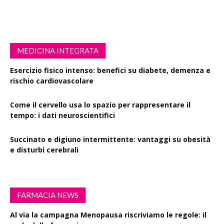
MEDICINA INTEGRATA
Esercizio fisico intenso: benefici su diabete, demenza e
rischio cardiovascolare
Come il cervello usa lo spazio per rappresentare il
tempo: i dati neuroscientifici
Succinato e digiuno intermittente: vantaggi su obesità
e disturbi cerebrali
FARMACIA NEWS
Al via la campagna Menopausa riscriviamo le regole: il