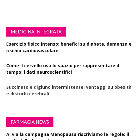
MEDICINA INTEGRATA
Esercizio fisico intenso: benefici su diabete, demenza e
rischio cardiovascolare
Come il cervello usa lo spazio per rappresentare il
tempo: i dati neuroscientifici
Succinato e digiuno intermittente: vantaggi su obesità
e disturbi cerebrali
FARMACIA NEWS
Al via la campagna Menopausa riscriviamo le regole: il