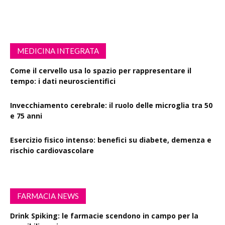
MEDICINA INTEGRATA
Come il cervello usa lo spazio per rappresentare il
tempo: i dati neuroscientifici
Invecchiamento cerebrale: il ruolo delle microglia tra 50
e 75 anni
Esercizio fisico intenso: benefici su diabete, demenza e
rischio cardiovascolare
FARMACIA NEWS
Drink Spiking: le farmacie scendono in campo per la