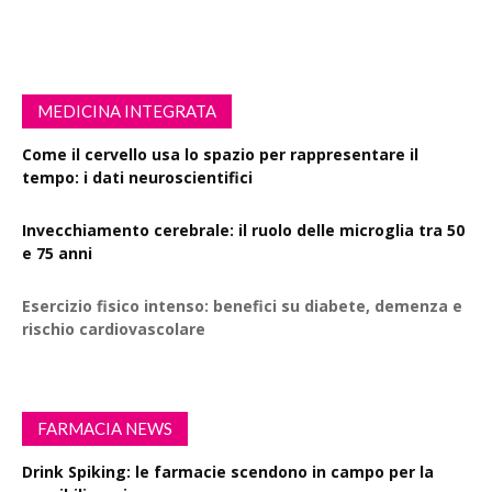
MEDICINA INTEGRATA
Come il cervello usa lo spazio per rappresentare il
tempo: i dati neuroscientifici
Invecchiamento cerebrale: il ruolo delle microglia tra 50
e 75 anni
Esercizio fisico intenso: benefici su diabete, demenza e
rischio cardiovascolare
FARMACIA NEWS
Drink Spiking: le farmacie scendono in campo per la