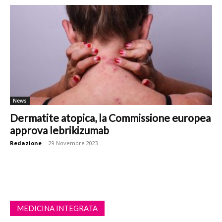
News
Dermatite atopica, la Commissione europea
approva lebrikizumab
Redazione
-
29 Novembre 2023
MEDICINA INTEGRATA