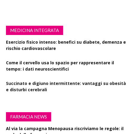
MEDICINA INTEGRATA
Esercizio fisico intenso: benefici su diabete, demenza e
rischio cardiovascolare
Come il cervello usa lo spazio per rappresentare il
tempo: i dati neuroscientifici
Succinato e digiuno intermittente: vantaggi su obesità
e disturbi cerebrali
FARMACIA NEWS
Al via la campagna Menopausa riscriviamo le regole: il