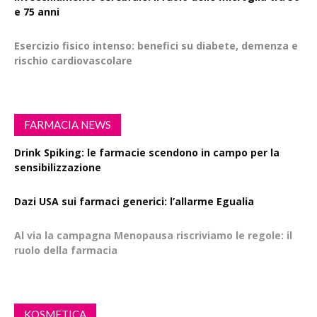
e 75 anni
Esercizio fisico intenso: benefici su diabete, demenza e
rischio cardiovascolare
FARMACIA NEWS
Drink Spiking: le farmacie scendono in campo per la
sensibilizzazione
Dazi USA sui farmaci generici: l’allarme Egualia
Al via la campagna Menopausa riscriviamo le regole: il
ruolo della farmacia
KOSMETICA