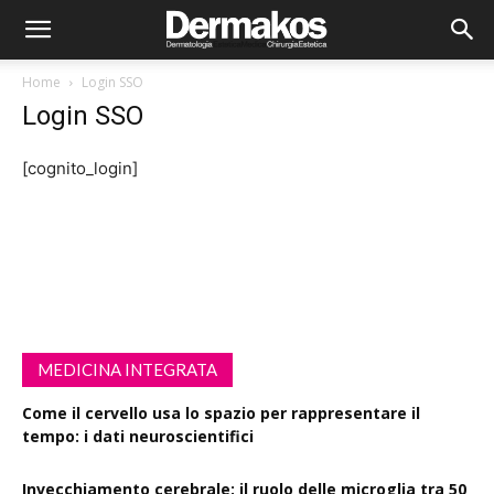
Home
Login SSO
Login SSO
[cognito_login]
MEDICINA INTEGRATA
Come il cervello usa lo spazio per rappresentare il
tempo: i dati neuroscientifici
Invecchiamento cerebrale: il ruolo delle microglia tra 50