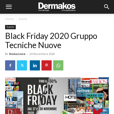
Home
Eventi
Eventi
Black Friday 2020 Gruppo
Tecniche Nuove
Di
Redazione
-
24 Novembre 2020