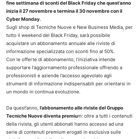
fine settimana di sconti del Black Friday che quest’anno
inizia il 27 novembre e termina il 30 novembre con il
Cyber Monday
.
Sugli shop di Tecniche Nuove e New Business Media, per
tutto il weekend del Black Friday, sarà possibile
acquistare un abbonamento annuale alle riviste di
informazione specializzata con sconti fino al 50%.
Con le offerte di abbonamento, l’iniziativa intende
supportare l’aggiornamento professionale offrendo a
professionisti e aziende l’accesso agevolato agli
strumenti di informazione indispensabili per orientarsi in
un mondo in continua evoluzione.
Da quest’anno,
l’abbonamento alle riviste del Gruppo
Tecniche Nuove diventa premiu
m: oltre a tutti i contenuti
della rivista, gli utenti abbonati hanno accesso ad una
serie di contenuti premium erogati in esclusiva sulle