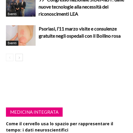
nuove tecnologie alla necessità dei
riconoscimenti LEA
Eventi
Psoriasi, l’11 marzo visite e consulenze
gratuite negli ospedali con il Bollino rosa
Eventi
MEDICINA INTEGRATA
Come il cervello usa lo spazio per rappresentare il
tempo: i dati neuroscientifici