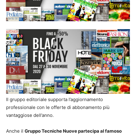
Il gruppo editoriale supporta l’aggiornamento
professionale con le offerte di abbonamento più
vantaggiose dell’anno.
Anche il
Gruppo Tecniche Nuove partecipa al famoso