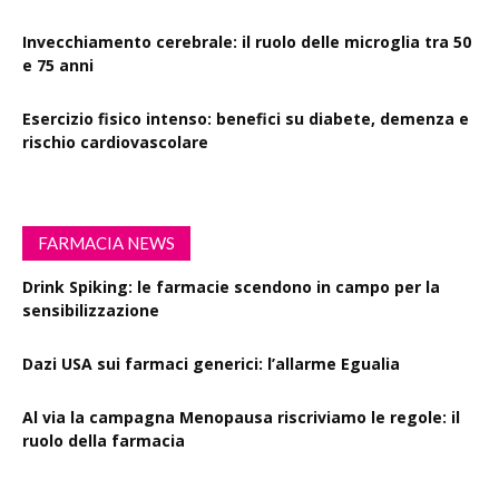
Invecchiamento cerebrale: il ruolo delle microglia tra 50
e 75 anni
Esercizio fisico intenso: benefici su diabete, demenza e
rischio cardiovascolare
FARMACIA NEWS
Drink Spiking: le farmacie scendono in campo per la
sensibilizzazione
Dazi USA sui farmaci generici: l’allarme Egualia
Al via la campagna Menopausa riscriviamo le regole: il
ruolo della farmacia