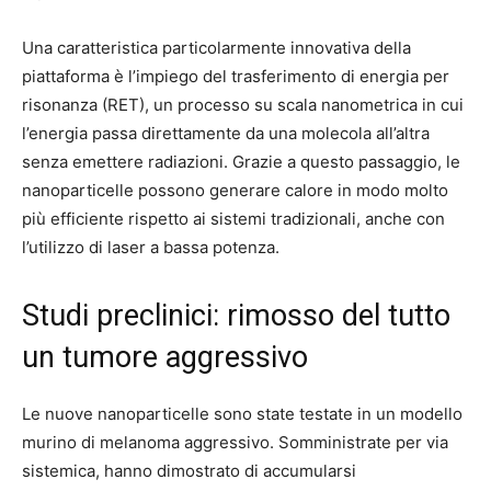
Una caratteristica particolarmente innovativa della
piattaforma è l’impiego del trasferimento di energia per
risonanza (RET), un processo su scala nanometrica in cui
l’energia passa direttamente da una molecola all’altra
senza emettere radiazioni.
Grazie a questo passaggio, le
nanoparticelle possono generare calore in modo molto
più efficiente rispetto ai sistemi tradizionali, anche con
l’utilizzo di laser a bassa potenza.
Studi preclinici: rimosso del tutto
un tumore aggressivo
Le nuove nanoparticelle sono state testate in un modello
murino di melanoma aggressivo. Somministrate per via
sistemica, hanno dimostrato di accumularsi