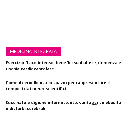
MEDICINA INTEGRATA
Esercizio fisico intenso: benefici su diabete, demenza e
rischio cardiovascolare
Come il cervello usa lo spazio per rappresentare il
tempo: i dati neuroscientifici
Succinato e digiuno intermittente: vantaggi su obesità
e disturbi cerebrali