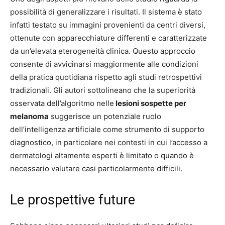
possibilità di generalizzare i risultati. Il sistema è stato
infatti testato su immagini provenienti da centri diversi,
ottenute con apparecchiature differenti e caratterizzate
da un’elevata eterogeneità clinica. Questo approccio
consente di avvicinarsi maggiormente alle condizioni
della pratica quotidiana rispetto agli studi retrospettivi
tradizionali. Gli autori sottolineano che la superiorità
osservata dell’algoritmo nelle
lesioni sospette per
melanoma
suggerisce un potenziale ruolo
dell’intelligenza artificiale come strumento di supporto
diagnostico, in particolare nei contesti in cui l’accesso a
dermatologi altamente esperti è limitato o quando è
necessario valutare casi particolarmente difficili.
Le prospettive future