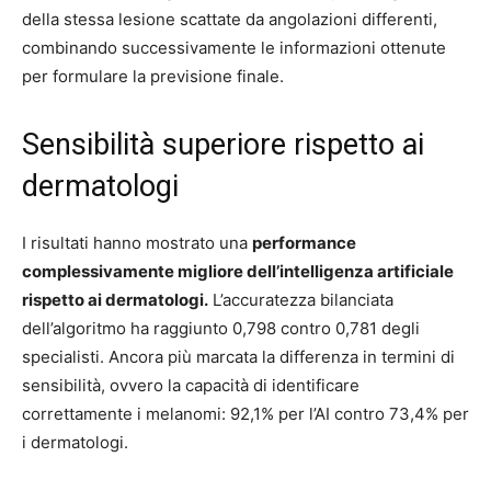
della stessa lesione scattate da angolazioni differenti,
combinando successivamente le informazioni ottenute
per formulare la previsione finale.
Sensibilità superiore rispetto ai
dermatologi
I risultati hanno mostrato una
performance
complessivamente migliore dell’intelligenza artificiale
rispetto ai dermatologi.
L’accuratezza bilanciata
dell’algoritmo ha raggiunto 0,798 contro 0,781 degli
specialisti. Ancora più marcata la differenza in termini di
sensibilità, ovvero la capacità di identificare
correttamente i melanomi: 92,1% per l’AI contro 73,4% per
i dermatologi.