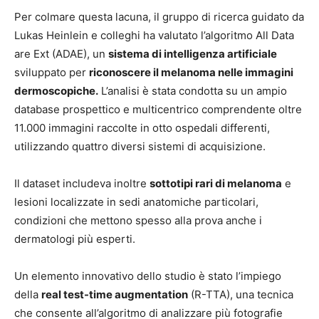
Per colmare questa lacuna, il gruppo di ricerca guidato da
Lukas Heinlein e colleghi ha valutato l’algoritmo All Data
are Ext (ADAE), un
sistema di intelligenza artificiale
sviluppato per
riconoscere il melanoma nelle immagini
dermoscopiche.
L’analisi è stata condotta su un ampio
database prospettico e multicentrico comprendente oltre
11.000 immagini raccolte in otto ospedali differenti,
utilizzando quattro diversi sistemi di acquisizione.
Il dataset includeva inoltre
sottotipi rari di melanoma
e
lesioni localizzate in sedi anatomiche particolari,
condizioni che mettono spesso alla prova anche i
dermatologi più esperti.
Un elemento innovativo dello studio è stato l’impiego
della
real test-time augmentation
(R-TTA), una tecnica
che consente all’algoritmo di analizzare più fotografie