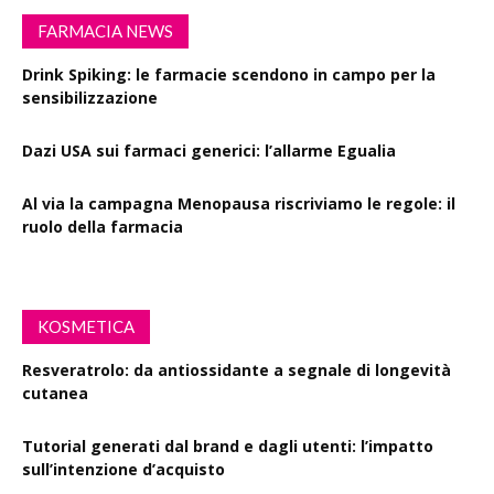
FARMACIA NEWS
Drink Spiking: le farmacie scendono in campo per la
sensibilizzazione
Dazi USA sui farmaci generici: l’allarme Egualia
Al via la campagna Menopausa riscriviamo le regole: il
ruolo della farmacia
KOSMETICA
Resveratrolo: da antiossidante a segnale di longevità
cutanea
Tutorial generati dal brand e dagli utenti: l’impatto
sull’intenzione d’acquisto