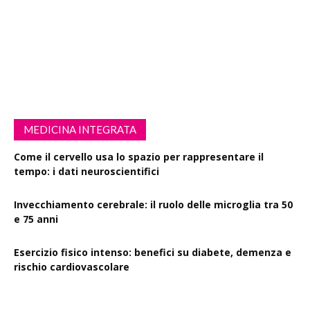
MEDICINA INTEGRATA
Come il cervello usa lo spazio per rappresentare il
tempo: i dati neuroscientifici
Invecchiamento cerebrale: il ruolo delle microglia tra 50
e 75 anni
Esercizio fisico intenso: benefici su diabete, demenza e
rischio cardiovascolare