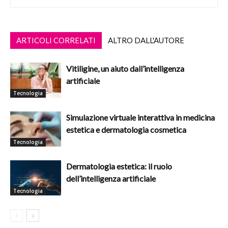
ARTICOLI CORRELATI
ALTRO DALL'AUTORE
Vitiligine, un aiuto dall’intelligenza
artificiale
Tecnologia
Simulazione virtuale interattiva in medicina
estetica e dermatologia cosmetica
Tecnologia
Dermatologia estetica: il ruolo
dell’intelligenza artificiale
Tecnologia