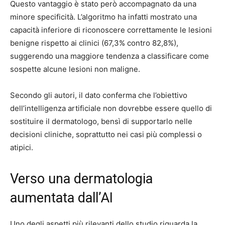
Questo vantaggio è stato però accompagnato da una
minore specificità. L’algoritmo ha infatti mostrato una
capacità inferiore di riconoscere correttamente le lesioni
benigne rispetto ai clinici (67,3% contro 82,8%),
suggerendo una maggiore tendenza a classificare come
sospette alcune lesioni non maligne.
Secondo gli autori, il dato conferma che l’obiettivo
dell’intelligenza artificiale non dovrebbe essere quello di
sostituire il dermatologo, bensì di supportarlo nelle
decisioni cliniche, soprattutto nei casi più complessi o
atipici.
Verso una dermatologia
aumentata dall’AI
Uno degli aspetti più rilevanti dello studio riguarda la