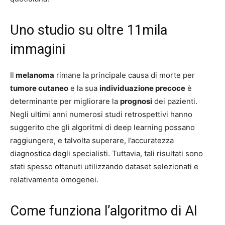
Uno studio su oltre 11mila
immagini
Il
melanoma
rimane la principale causa di morte per
tumore cutaneo
e la sua
individuazione precoce
è
determinante per migliorare la
prognosi
dei pazienti.
Negli ultimi anni numerosi studi retrospettivi hanno
suggerito che gli algoritmi di deep learning possano
raggiungere, e talvolta superare, l’accuratezza
diagnostica degli specialisti. Tuttavia, tali risultati sono
stati spesso ottenuti utilizzando dataset selezionati e
relativamente omogenei.
Come funziona l’algoritmo di AI