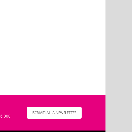
ISCRIVITI ALLA NEWSLETTER
 6.000