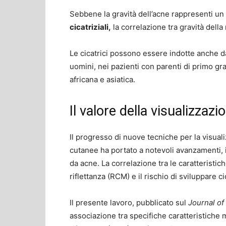
Sebbene la gravità dell’acne rappresenti un 
cicatriziali,
la correlazione tra gravità della 
Le cicatrici possono essere indotte anche 
uomini, nei pazienti con parenti di primo gra
africana e asiatica.
Il valore della visualizza
Il progresso di nuove tecniche per la visual
cutanee ha portato a notevoli avanzamenti, in
da acne. La correlazione tra le caratteristi
riflettanza (RCM) e il rischio di sviluppare 
Il presente lavoro, pubblicato sul
Journal o
associazione tra specifiche caratteristiche 